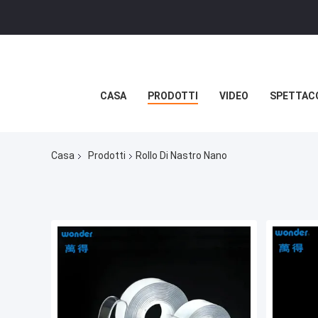
CASA
PRODOTTI
VIDEO
SPETTAC
Casa
Prodotti
Rollo Di Nastro Nano