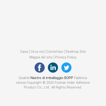
Casa
Circa noi
Contattaci
Desktop Site
Mappa del sito
Privacy Policy
Qualità
Nastro di imballaggio BOPP
Fabbrica
cinese.Copyright © 2025 Foshan Inder Adhesive
Product Co., Ltd.. All Rights Reserved.